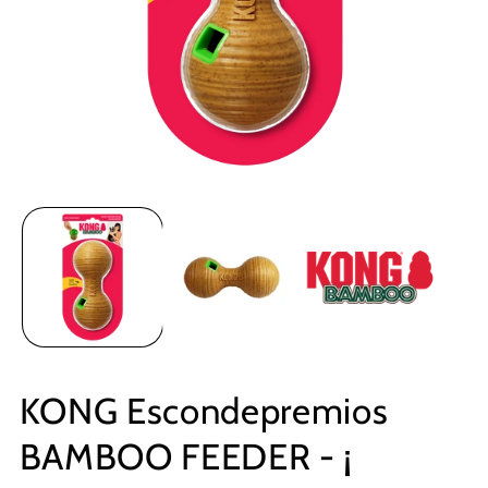
KONG Escondepremios
BAMBOO FEEDER - ¡