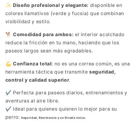
✨
Diseño profesional y elegante:
disponible en
colores llamativos (verde y fucsia) que combinan
visibilidad y estilo.
🐕
Comodidad para ambos:
el interior acolchado
reduce la fricción en tu mano, haciendo que los
paseos largos sean más agradables.
💪
Confianza total:
no es una correa común, es una
herramienta táctica que transmite
seguridad,
control y calidad superior
.
✔️ Perfecta para paseos diarios, entrenamientos y
aventuras al aire libre.
✔️ Ideal para quienes quieren lo mejor para su
perro:
Seguridad, Resistencia y un Diseño único.