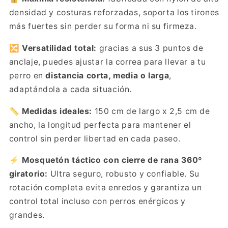
densidad y costuras reforzadas, soporta los tirones
más fuertes sin perder su forma ni su firmeza.
🔀
Versatilidad total:
gracias a sus 3 puntos de
anclaje, puedes ajustar la correa para llevar a tu
perro en
distancia corta, media o larga
,
adaptándola a cada situación.
📏
Medidas ideales:
150 cm de largo x 2,5 cm de
ancho, la longitud perfecta para mantener el
control sin perder libertad en cada paseo.
⚡
Mosquetón táctico con cierre de rana 360º
giratorio:
Ultra seguro, robusto y confiable. Su
rotación completa evita enredos y garantiza un
control total incluso con perros enérgicos y
grandes.