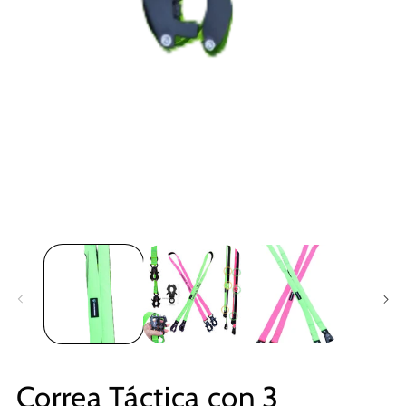
Correa Táctica con 3