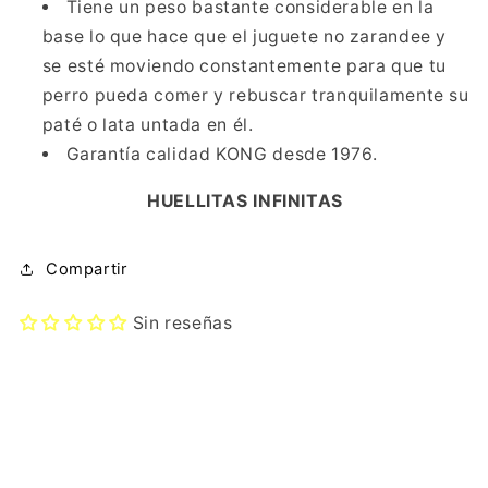
Tiene un peso bastante considerable en la
base lo que hace que el juguete no zarandee y
se esté moviendo constantemente para que tu
perro pueda comer y rebuscar tranquilamente su
paté o lata untada en él.
Garantía calidad KONG desde 1976.
HUELLITAS INFINITAS
Compartir
Sin reseñas