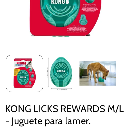
KONG LICKS REWARDS M/L
- Juguete para lamer.