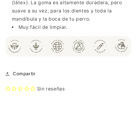
(látex). La goma es altamente duradera, pero
suave a su vez, para los dientes y toda la
mandíbula y la boca de tu perro.
Muy fácil de limpiar.
Compartir
Sin reseñas