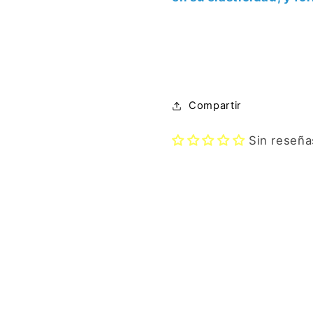
Compartir
Sin reseña