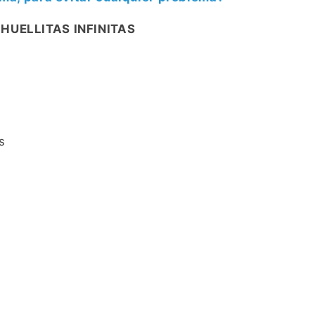
HUELLITAS INFINITAS
s