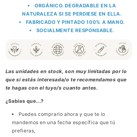
ORGÁNICO. DEGRADABLE EN LA
NATURALEZA SI SE PERDIESE EN ELLA.
FABRICADO Y PINTADO 100% A MANO.
SOCIALMENTE RESPONSABLE.
Las unidades en stock, son muy limitadas por lo
que si estás interesada/o te recomendamos que
te hagas con el tuyo/s cuanto antes.
¿Sabías que...?
Puedes comprarlo ahora y que te lo
mandemos en una fecha específica que tú
prefieras,