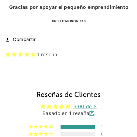
Gracias por apoyar el pequeño emprendimiento
HUELLITAS INFINITAS
Compartir
1 reseña
Reseñas de Clientes
5.00 de 5
Basado en 1 reseña
1
0