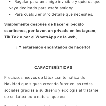
Regalar para un amigo invisible y quieres que
vaya dedicado para ese/a amidog.
Para cualquier otro detalle que necesites.
Simplemente después de hacer el pedido
escríbenos, por favor, un privado en Instagram,
Tik Tok o por el WhatsApp de la web,
¡ Y estaremos encantados de hacerlo!
_____________________________________
CARACTERÍSTICAS
Preciosos huevos de látex con temática de
Navidad que siguen creando furor en las redes
sociales gracias a su diseño y ecología al tratarse
de un Látex puro natural que es: