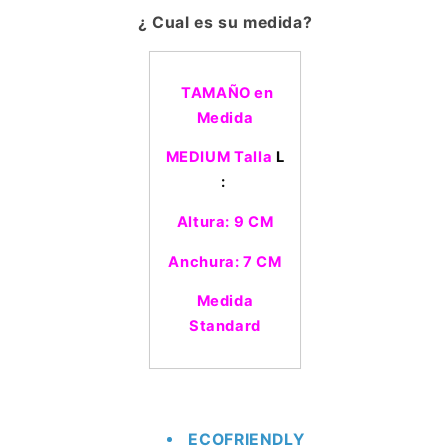
¿ Cual es su medida?
TAMAÑO en
Medida
MEDIUM Talla
L
:
Altura: 9 CM
Anchura: 7 CM
Medida
Standard
ECOFRIENDLY