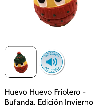
Huevo Huevo Friolero -
Bufanda. Edición Invierno