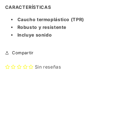
CARACTERÍSTICAS
Caucho termoplástico (TPR)
Robusto y resistente
Incluye sonido
Compartir
Sin reseñas