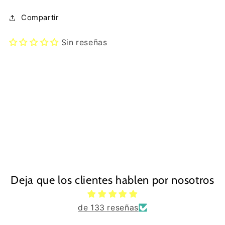
Compartir
Sin reseñas
Deja que los clientes hablen por nosotros
de 133 reseñas