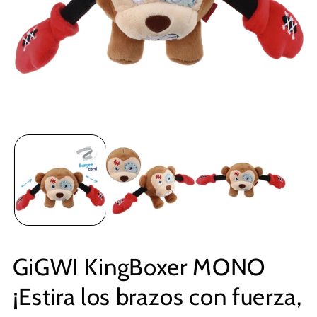
GiGWI KingBoxer MONO
¡Estira los brazos con fuerza,