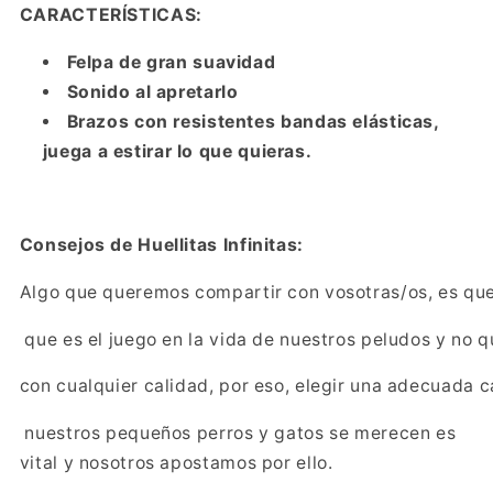
CARACTERÍSTICAS:
Felpa de gran suavidad
Sonido al apretarlo
Brazos con resistentes bandas elásticas,
juega a estirar lo que quieras.
Consejos de Huellitas Infinitas:
Algo que queremos compartir con vosotras/os, es qu
que es el juego en la vida de nuestros peludos y no
con cualquier calidad, por eso, elegir una adecuada 
nuestros pequeños perros y gatos se merecen es
vital y nosotros apostamos por ello.