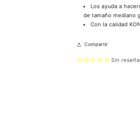
Los ayuda a hacer
de tamaño mediano g
Con la calidad KO
Compartir
Sin reseña