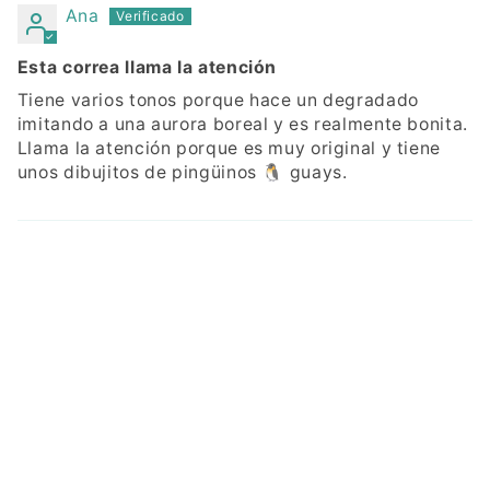
Ana
Esta correa llama la atención
Tiene varios tonos porque hace un degradado
imitando a una aurora boreal y es realmente bonita.
Llama la atención porque es muy original y tiene
unos dibujitos de pingüinos 🐧 guays.