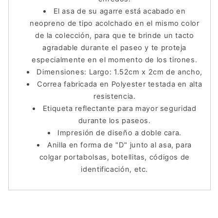
El asa de su agarre está acabado en
neopreno de tipo acolchado en el mismo color
de la colección, para que te brinde un tacto
agradable durante el paseo y te proteja
especialmente en el momento de los tirones.
Dimensiones: Largo: 1.52cm x 2cm de ancho,
Correa fabricada en Polyester testada en alta
resistencia.
Etiqueta reflectante para mayor seguridad
durante los paseos.
Impresión de diseño a doble cara.
Anilla en forma de "D" junto al asa, para
colgar portabolsas, botellitas, códigos de
identificación, etc.