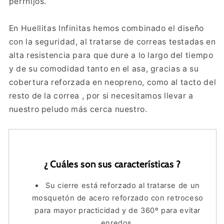
perrhijos.
En Huellitas Infinitas hemos combinado el diseño
con la seguridad, al tratarse de correas testadas en
alta resistencia para que dure a lo largo del tiempo
y de su comodidad tanto en el asa, gracias a su
cobertura reforzada en neopreno, como al tacto del
resto de la correa , por si necesitamos llevar a
nuestro peludo más cerca nuestro.
¿ Cuáles son sus características ?
Su cierre está reforzado al tratarse de un
mosquetón de acero reforzado con retroceso
para mayor practicidad y de 360º para evitar
enredos.