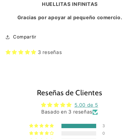
HUELLITAS INFINITAS
Gracias por apoyar al pequeño comercio.
Compartir
3 reseñas
Reseñas de Clientes
5.00 de 5
Basado en 3 reseñas
3
0