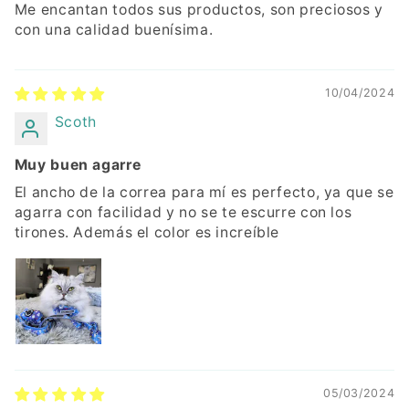
Me encantan todos sus productos, son preciosos y
con una calidad buenísima.
10/04/2024
Scoth
Muy buen agarre
El ancho de la correa para mí es perfecto, ya que se
agarra con facilidad y no se te escurre con los
tirones. Además el color es increíble
05/03/2024