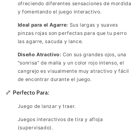
ofreciendo diferentes sensaciones de mordida
y fomentando el juego interactivo.
Ideal para el Agarre:
Sus largas y suaves
pinzas rojas son perfectas para que tu perro
las agarre, sacuda y lance.
Diseño Atractivo:
Con sus grandes ojos, una
"sonrisa" de malla y un color rojo intenso, el
cangrejo es visualmente muy atractivo y fácil
de encontrar durante el juego.
🦴 Perfecto Para:
Juego de lanzar y traer.
Juegos interactivos de tira y afloja
(supervisado).