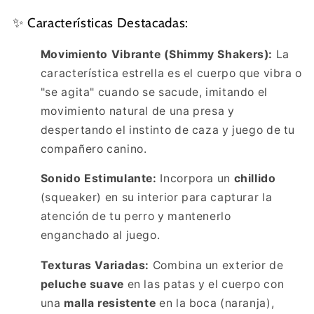
✨ Características Destacadas:
Movimiento Vibrante (Shimmy Shakers):
La
característica estrella es el cuerpo que vibra o
"se agita" cuando se sacude, imitando el
movimiento natural de una presa y
despertando el instinto de caza y juego de tu
compañero canino.
Sonido Estimulante:
Incorpora un
chillido
(squeaker) en su interior para capturar la
atención de tu perro y mantenerlo
enganchado al juego.
Texturas Variadas:
Combina un exterior de
peluche suave
en las patas y el cuerpo con
una
malla resistente
en la boca (naranja),