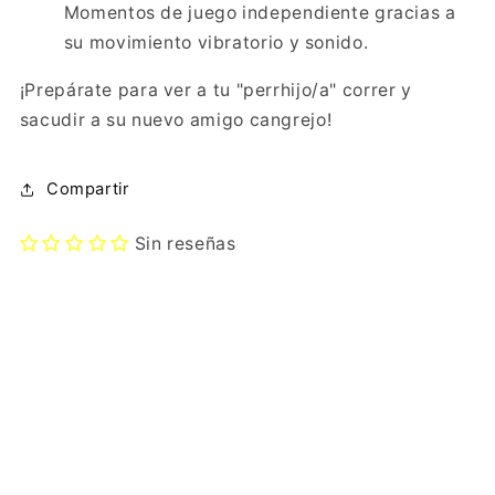
Momentos de juego independiente gracias a
su movimiento vibratorio y sonido.
¡Prepárate para ver a tu "perrhijo/a" correr y
sacudir a su nuevo amigo cangrejo!
Compartir
Sin reseñas