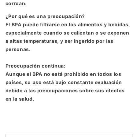
corroan.
¿Por qué es una preocupación?
El BPA puede filtrarse en los alimentos y bebidas,
especialmente cuando se calientan o se exponen
a altas temperaturas, y ser ingerido por las
personas.
Preocupación continua:
Aunque el BPA no está prohibido en todos los
países, su uso está bajo constante evaluación
debido a las preocupaciones sobre sus efectos
en la salud.