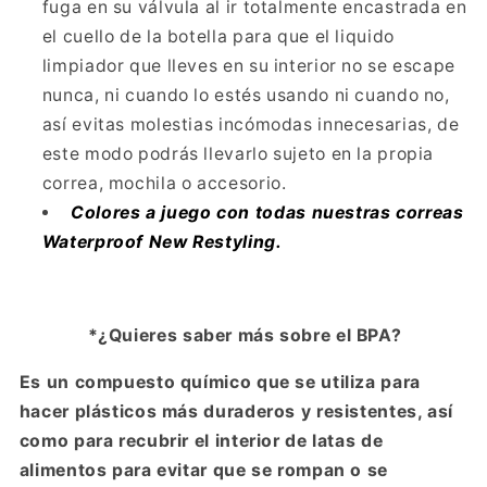
fuga en su válvula al ir totalmente encastrada en
el cuello de la botella para que el liquido
limpiador que lleves en su interior no se escape
nunca, ni cuando lo estés usando ni cuando no,
así evitas molestias incómodas innecesarias, de
este modo podrás llevarlo sujeto en la propia
correa, mochila o accesorio.
Colores a juego con todas nuestras correas
Waterproof New Restyling.
*¿Quieres saber más sobre el BPA?
Es un compuesto químico que se utiliza para
hacer plásticos más duraderos y resistentes, así
como para recubrir el interior de latas de
alimentos para evitar que se rompan o se