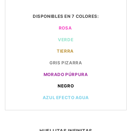
DISPONIBLES EN 7 COLORES:
ROSA
VERDE
TIERRA
GRIS PIZARRA
MORADO PÚRPURA
NEGRO
AZUL EFECTO AGUA
HUELLITAS INFINITAS