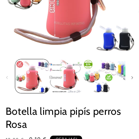
Botella limpia pipís perros
Rosa