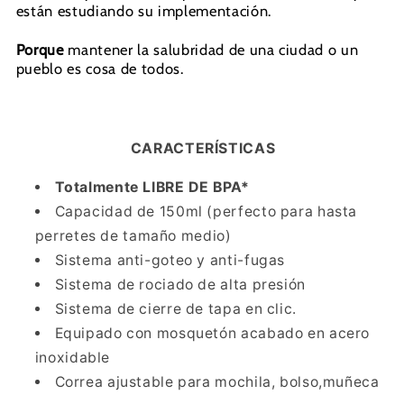
están estudiando su implementación.
Porque
mantener la salubridad de una ciudad o un
pueblo es cosa de todos.
CARACTERÍSTICAS
Totalmente LIBRE DE BPA*
Capacidad de 150ml (perfecto para hasta
perretes de tamaño medio)
Sistema anti-goteo y anti-fugas
Sistema de rociado de alta presión
Sistema de cierre de tapa en clic.
Equipado con mosquetón acabado en acero
inoxidable
Correa ajustable para mochila, bolso,muñeca