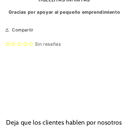
Gracias por apoyar al pequeño emprendimiento
Compartir
Sin reseñas
Deja que los clientes hablen por nosotros