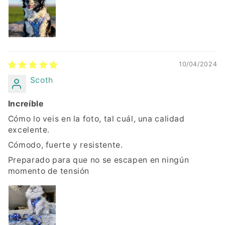
10/04/2024
Scoth
Increíble
Cómo lo veis en la foto, tal cuál, una calidad
excelente.
Cómodo, fuerte y resistente.
Preparado para que no se escapen en ningún
momento de tensión