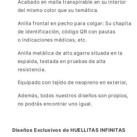
Acabado en malla transpirable en su interior
del mismo color que su temática.
Anilla frontal en pecho para colgar: Su chapita
de identificación, código QR con pautas
o indicaciones médicas, etc.
Anilla metálica de alto agarre situada en la
espalda, testada en pruebas de alta
resistencia.
Equipado con tejido de neopreno en exterior,
Además, todos nuestros diseños son propios,
no podrás encontrar uno igual.
Diseños Exclusivos de HUELLITAS INFINITAS