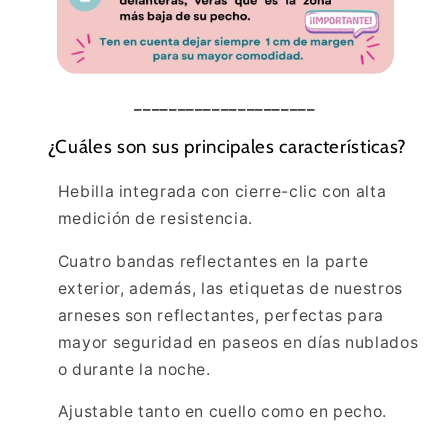
_____________________
¿Cuáles son sus principales características?
Hebilla integrada con cierre-clic con alta
medición de resistencia.
Cuatro bandas reflectantes en la parte
exterior, además, las etiquetas de nuestros
arneses son reflectantes, perfectas para
mayor seguridad en paseos en días nublados
o durante la noche.
Ajustable tanto en cuello como en pecho.