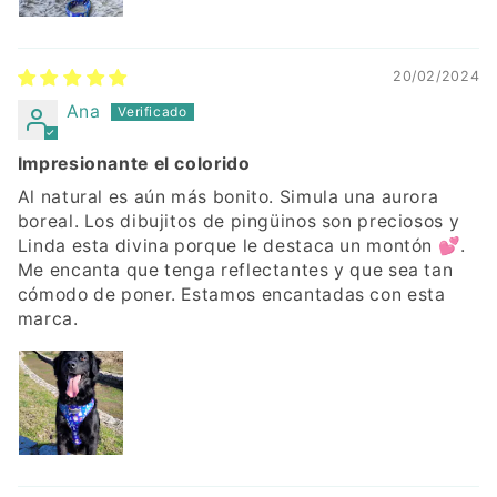
20/02/2024
Ana
Impresionante el colorido
Al natural es aún más bonito. Simula una aurora
boreal. Los dibujitos de pingüinos son preciosos y
Linda esta divina porque le destaca un montón 💕.
Me encanta que tenga reflectantes y que sea tan
cómodo de poner. Estamos encantadas con esta
marca.