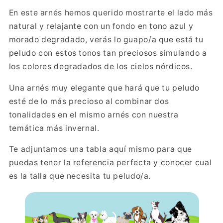
En este arnés hemos querido mostrarte el lado más
natural y relajante con un fondo en tono azul y
morado degradado, verás lo guapo/a que está tu
peludo con estos tonos tan preciosos simulando a
los colores degradados de los cielos nórdicos.
Una arnés muy elegante que hará que tu peludo
esté de lo más precioso al combinar dos
tonalidades en el mismo arnés con nuestra
temática más invernal.
Te adjuntamos una tabla aquí mismo para que
puedas tener la referencia perfecta y conocer cual
es la talla que necesita tu peludo/a.