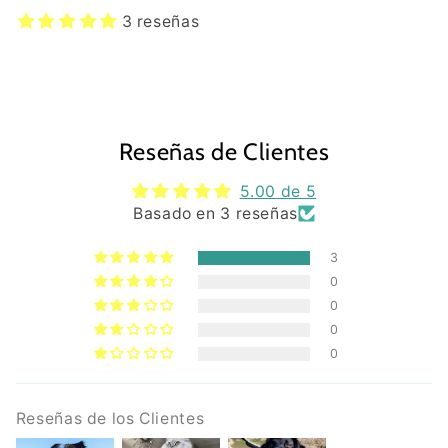
3 reseñas
Reseñas de Clientes
5.00 de 5
Basado en 3 reseñas
3
0
0
0
0
Reseñas de los Clientes