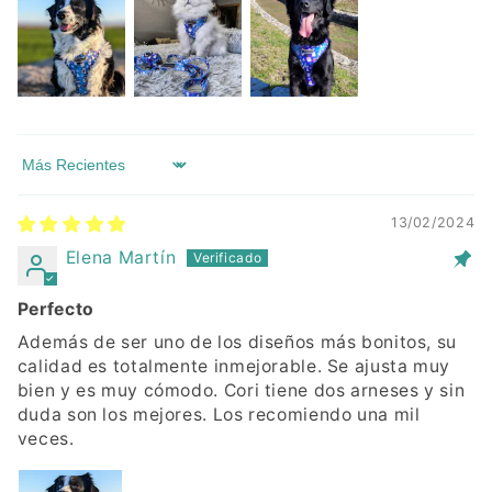
Sort by
13/02/2024
Elena Martín
Perfecto
Además de ser uno de los diseños más bonitos, su
calidad es totalmente inmejorable. Se ajusta muy
bien y es muy cómodo. Cori tiene dos arneses y sin
duda son los mejores. Los recomiendo una mil
veces.