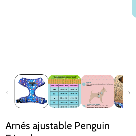
Arnés ajustable Penguin