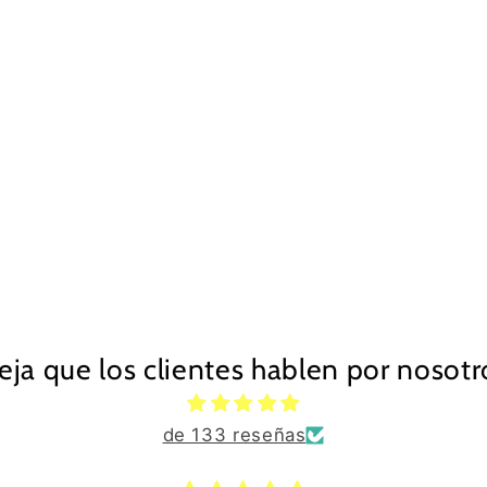
eja que los clientes hablen por nosotr
de 133 reseñas