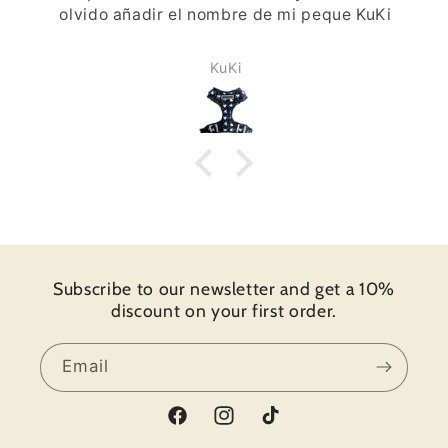
ir el nombre de mi peque KuKi
KuKi
Subscribe to our newsletter and get a 10%
discount on your first order.
Email
Facebook
Instagram
TikTok