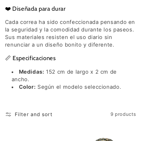
❤️ Diseñada para durar
Cada correa ha sido confeccionada pensando en
la seguridad y la comodidad durante los paseos.
Sus materiales resisten el uso diario sin
renunciar a un diseño bonito y diferente.
📏 Especificaciones
Medidas:
152 cm de largo x 2 cm de
ancho.
Color:
Según el modelo seleccionado.
Filter and sort
9 products